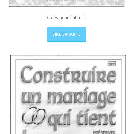
Créés pour l intimité
LIRE LA SUITE