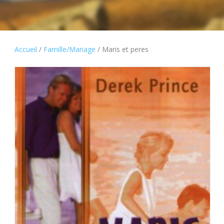
Accueil
/
Famille/Mariage
/ Maris et peres