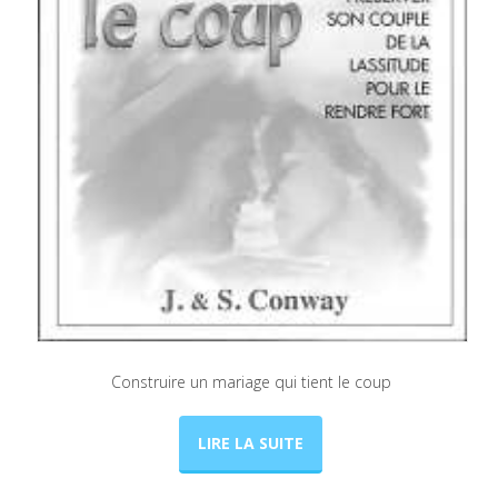
Construire un mariage qui tient le coup
LIRE LA SUITE