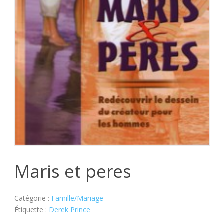
Maris et peres
Catégorie :
Famille/Mariage
Étiquette :
Derek Prince