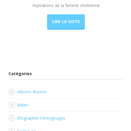
Aspirations de la femme chrétienne
LIRE LA SUITE
Catégories
Albums Illustrés
Bibles
Biographie/Témoignages