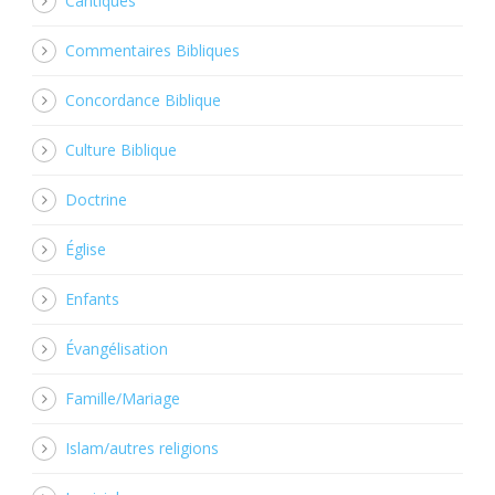
Cantiques
Commentaires Bibliques
Concordance Biblique
Culture Biblique
Doctrine
Église
Enfants
Évangélisation
Famille/Mariage
Islam/autres religions