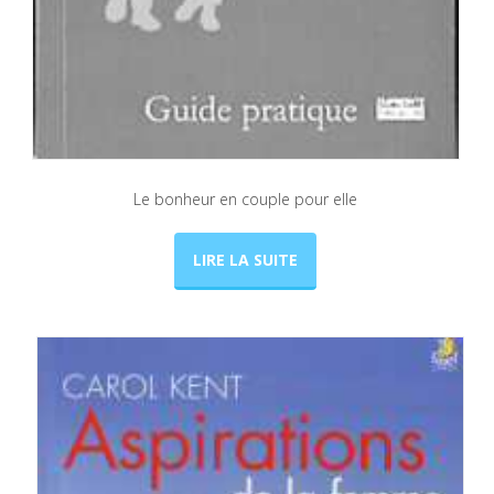
Le bonheur en couple pour elle
LIRE LA SUITE