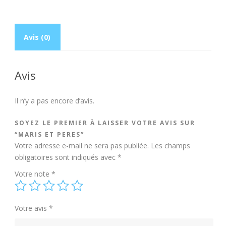
Avis (0)
Avis
Il n’y a pas encore d’avis.
SOYEZ LE PREMIER À LAISSER VOTRE AVIS SUR
“MARIS ET PERES”
Votre adresse e-mail ne sera pas publiée.
Les champs
obligatoires sont indiqués avec
*
Votre note
*
Votre avis
*