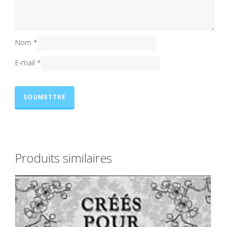
Nom
*
E-mail
*
Produits similaires