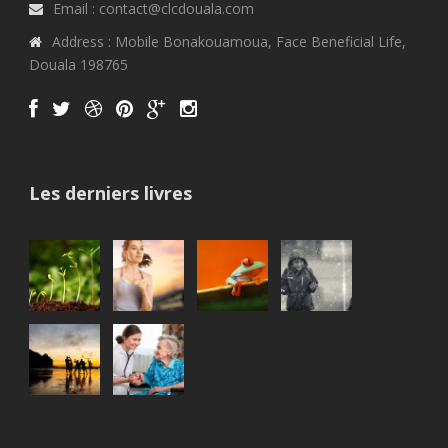
Email : contact@clcdouala.com
Address : Mobile Bonakouamoua, Face Beneficial Life,
Douala 198765
Les derniers livres